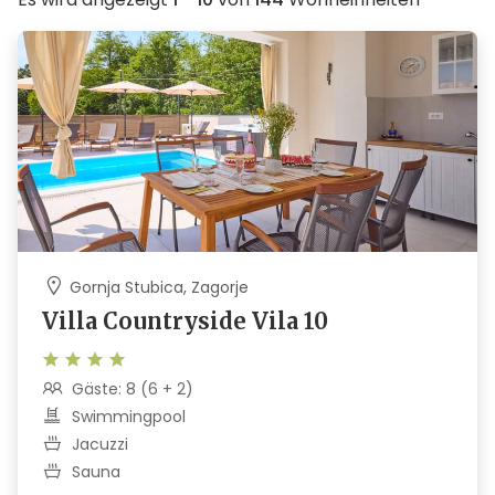
Gornja Stubica, Zagorje
Villa Countryside Vila 10
Gäste: 8 (6 + 2)
Swimmingpool
Jacuzzi
Sauna