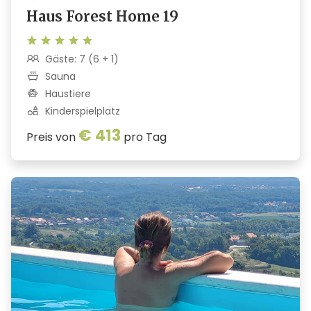
Haus Forest Home 19
Gäste: 7 (6 + 1)
Sauna
Haustiere
Kinderspielplatz
€ 413
Preis von
pro Tag