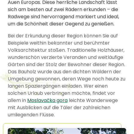
Auen Europas. Diese herrliche Landschaft lässt
sich am besten auf zwei Rädern erkunden – die
Radwege sind hervorragend markiert und ideal,
um die Schönheit dieser Gegend zu genießen.
Bei der Erkundung dieser Region können Sie auf
Beispiele weithin bekannter und berühmter
Volksarchitektur stoßen. Traditionelle Holzhäuser,
wunderschön verzierte Veranden und weitläufige
Gärten sind der Stolz der Bewohner dieser Region.
Das Bauholz wurde aus den dichten Wäldern der
Umgebung gewonnen, deren Wege noch heute zu
langen Spaziergängen einladen. Wer einen
solchen Urlaub verbringen möchte, findet vor
allem in
Moslavačka gora
leichte Wanderwege
mit Ausblicken auf die Täler der zahlreichen
umliegenden Flüsse.