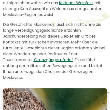
erfolgreich bewahrt, wie das
Kutinaer Weinfest
mit
einer großen Auswahl an Weinen aus der gesamten
Moslavina-Region beweist.
Die Geschichte Moslavinas lässt sich nicht ohne die
lange Verteidigungsgeschichte erzählen.
Jahrhundertelang war dieses Gebiet ein Ort des
Kontakts mit türkischen Invasoren. Mehr über die
turbulente Geschichte dieser Region erfahren Sie bei
einer Wanderung oder Radtour auf der
Touristenroute
„Grenzgängerpfade“
. Diese führt
entlang der militärischen Bewegungslinie und bietet
Ihnen unterwegs den Charme der Grenzregion
Moslavina.