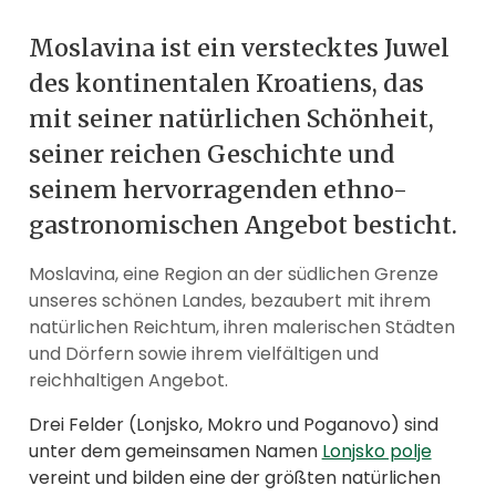
Moslavina ist ein verstecktes Juwel
des kontinentalen Kroatiens, das
mit seiner natürlichen Schönheit,
seiner reichen Geschichte und
seinem hervorragenden ethno-
gastronomischen Angebot besticht.
Moslavina, eine Region an der südlichen Grenze
unseres schönen Landes, bezaubert mit ihrem
natürlichen Reichtum, ihren malerischen Städten
und Dörfern sowie ihrem vielfältigen und
reichhaltigen Angebot.
Drei Felder (Lonjsko, Mokro und Poganovo) sind
unter dem gemeinsamen Namen
Lonjsko polje
vereint und bilden eine der größten natürlichen