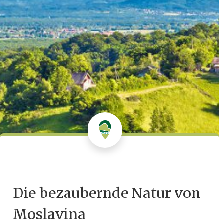
Die bezaubernde Natur von
Moslavina