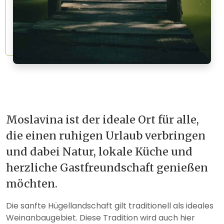
Moslavina ist der ideale Ort für alle,
die einen ruhigen Urlaub verbringen
und dabei Natur, lokale Küche und
herzliche Gastfreundschaft genießen
möchten.
Die sanfte Hügellandschaft gilt traditionell als ideales
Weinanbaugebiet. Diese Tradition wird auch hier