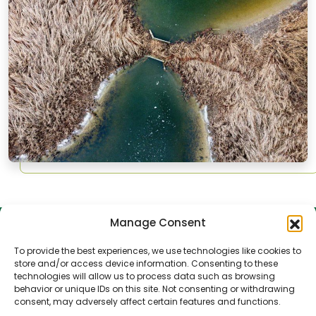
Manage Consent
To provide the best experiences, we use technologies like cookies to
store and/or access device information. Consenting to these
technologies will allow us to process data such as browsing
behavior or unique IDs on this site. Not consenting or withdrawing
consent, may adversely affect certain features and functions.