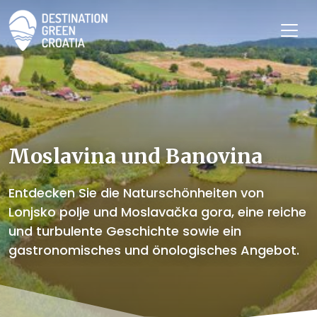
Moslavina und Banovina
Entdecken Sie die Naturschönheiten von
Lonjsko polje und Moslavačka gora, eine reiche
und turbulente Geschichte sowie ein
gastronomisches und önologisches Angebot.