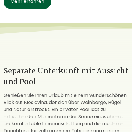
Mehr erfahren
Separate Unterkunft mit Aussicht
und Pool
Genießen Sie Ihren Urlaub mit einem wunderschönen
Blick auf Moslavina, der sich über Weinberge, Hügel
und Natur erstreckt. Ein privater Pool lädt zu
erfrischenden Momenten in der Sonne ein, während
die komfortable Innenausstattung und die moderne
Einrichtung für vollkommene Entspannung sorgen.