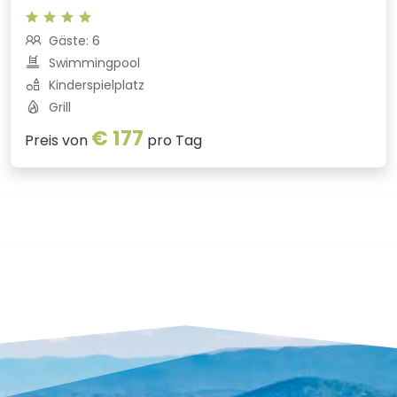
Gäste: 6
Swimmingpool
Kinderspielplatz
Grill
€ 177
Preis von
pro Tag