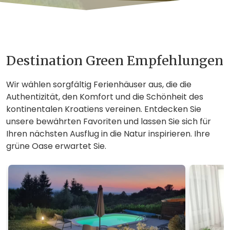
Destination Green Empfehlungen
Wir wählen sorgfältig Ferienhäuser aus, die die
Authentizität, den Komfort und die Schönheit des
kontinentalen Kroatiens vereinen. Entdecken Sie
unsere bewährten Favoriten und lassen Sie sich für
Ihren nächsten Ausflug in die Natur inspirieren. Ihre
grüne Oase erwartet Sie.