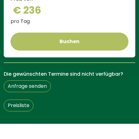
€ 236
pro Tag
Buchen
Die gewünschten Termine sind nicht verfügbar?
Anfrage senden
Preisliste