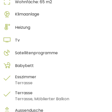
Wohnfäche:
65
m2
Klimaanlage
Heizung
Tv
Satellitenprogramme
Babybett
Esszimmer
Terrasse
Terrasse
Terrasse, Möblierter Balkon
Aussendusche