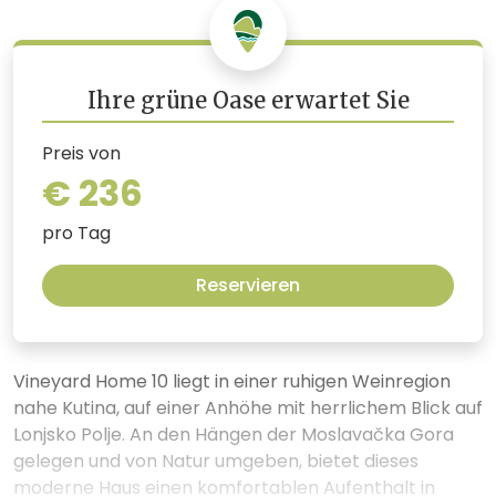
Ihre grüne Oase erwartet Sie
Preis von
€ 236
pro Tag
Reservieren
Vineyard Home 10 liegt in einer ruhigen Weinregion
nahe Kutina, auf einer Anhöhe mit herrlichem Blick auf
Lonjsko Polje. An den Hängen der Moslavačka Gora
gelegen und von Natur umgeben, bietet dieses
moderne Haus einen komfortablen Aufenthalt in