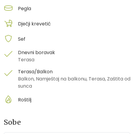
Pegla
Dječji krevetić
Sef
Dnevni boravak
Terasa
Terasa/Balkon
Balkon, Namještaj na balkonu, Terasa, Zaštita od
sunca
Roštilj
Sobe