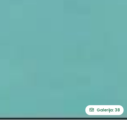
Galerija: 38