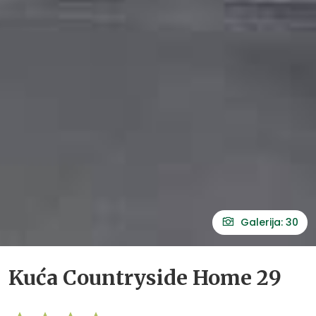
Galerija: 30
Kuća Countryside Home 29