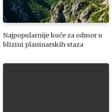
Najpopularnije kuće za odmor u
blizini planinarskih staza