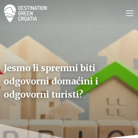
Jesmo li spremni biti
odgovorni domaćini i
odgovorni turisti?