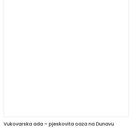
Vukovarska ada – pjeskovita oaza na Dunavu