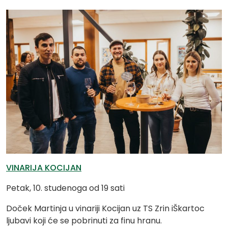
VINARIJA KOCIJAN
Petak, 10. studenoga od 19 sati
Doček Martinja u vinariji Kocijan uz TS Zrin iŠkartoc
ljubavi koji će se pobrinuti za finu hranu.