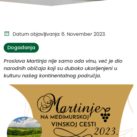
Datum objavljivanja: 6. November 2023.
Događanja
Proslava Martinja nije samo oda vinu, već je dio
narodnih običaja koji su duboko ukorijenjeni u
kulturu našeg kontinentalnog područja.