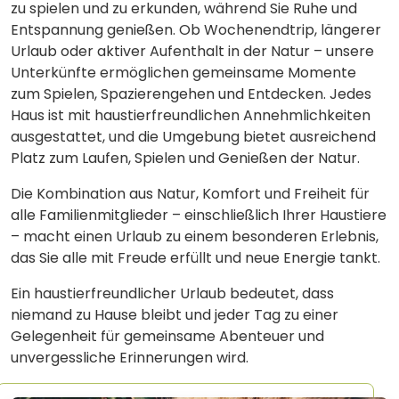
zu spielen und zu erkunden, während Sie Ruhe und
Entspannung genießen. Ob Wochenendtrip, längerer
Urlaub oder aktiver Aufenthalt in der Natur – unsere
Unterkünfte ermöglichen gemeinsame Momente
zum Spielen, Spazierengehen und Entdecken. Jedes
Haus ist mit haustierfreundlichen Annehmlichkeiten
ausgestattet, und die Umgebung bietet ausreichend
Platz zum Laufen, Spielen und Genießen der Natur.
Die Kombination aus Natur, Komfort und Freiheit für
alle Familienmitglieder – einschließlich Ihrer Haustiere
– macht einen Urlaub zu einem besonderen Erlebnis,
das Sie alle mit Freude erfüllt und neue Energie tankt.
Ein haustierfreundlicher Urlaub bedeutet, dass
niemand zu Hause bleibt und jeder Tag zu einer
Gelegenheit für gemeinsame Abenteuer und
unvergessliche Erinnerungen wird.