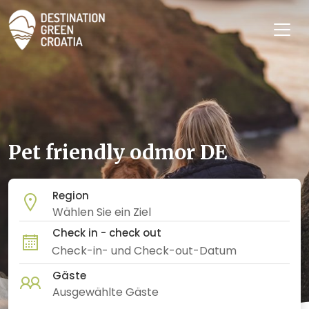
Pet friendly odmor DE
Region
Check in - check out
Gäste
Ausgewählte Gäste