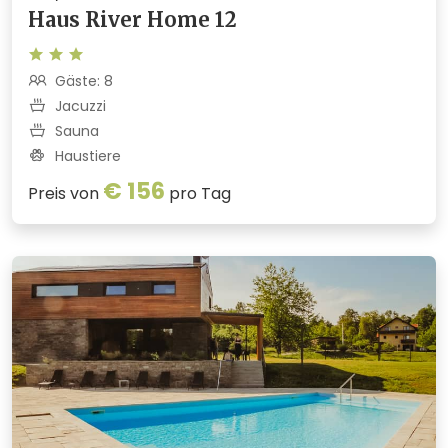
Haus River Home 12
Gäste: 8
Jacuzzi
Sauna
Haustiere
€ 156
Preis von
pro Tag