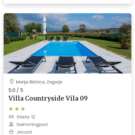
Marija Bistrica, Zagorje
5.0 / 5
Villa Countryside Vila 09
Gäste: 12
Swimmingpool
Jacuzzi