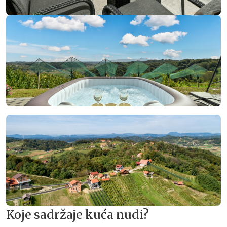
Koje sadržaje kuća nudi?